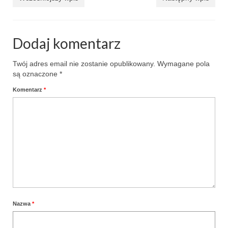
Dodaj komentarz
Twój adres email nie zostanie opublikowany.
Wymagane pola
są oznaczone
*
Komentarz
*
Nazwa
*