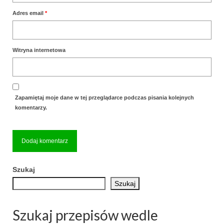
Adres email
*
Witryna internetowa
Zapamiętaj moje dane w tej przeglądarce podczas pisania kolejnych
komentarzy.
Szukaj
Szukaj
Szukaj przepisów wedle