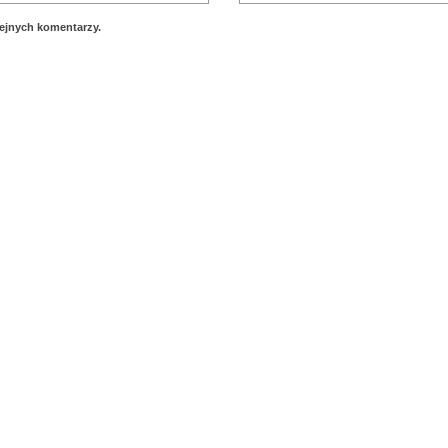
lejnych komentarzy.