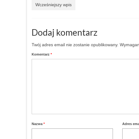
Wcześniejszy wpis
Dodaj komentarz
Twój adres email nie zostanie opublikowany.
Wymagane
Komentarz
*
Nazwa
*
Adres ema