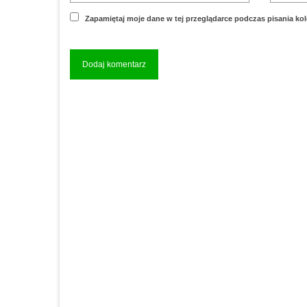
Zapamiętaj moje dane w tej przeglądarce podczas pisania ko