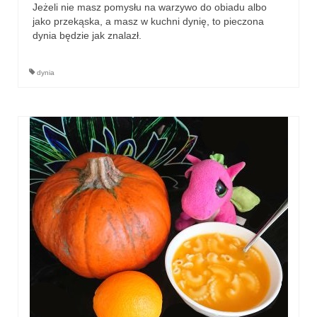
Jeżeli nie masz pomysłu na warzywo do obiadu albo
jako przekąska, a masz w kuchni dynię, to pieczona
dynia będzie jak znalazł.
dynia