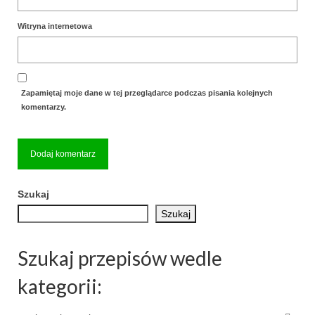
Witryna internetowa
Zapamiętaj moje dane w tej przeglądarce podczas pisania kolejnych
komentarzy.
Szukaj
Szukaj
Szukaj przepisów wedle
kategorii: