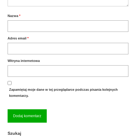
Nazwa
*
Adres email
*
Witryna internetowa
Zapamiętaj moje dane w tej przeglądarce podczas pisania kolejnych
komentarzy.
Szukaj