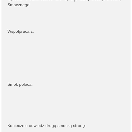
Smacznego!
Współpraca z:
Smok poleca:
Koniecznie odwiedź drugą smoczą stronę: