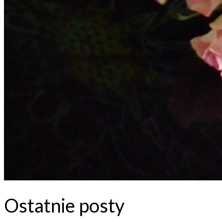
Ostatnie posty