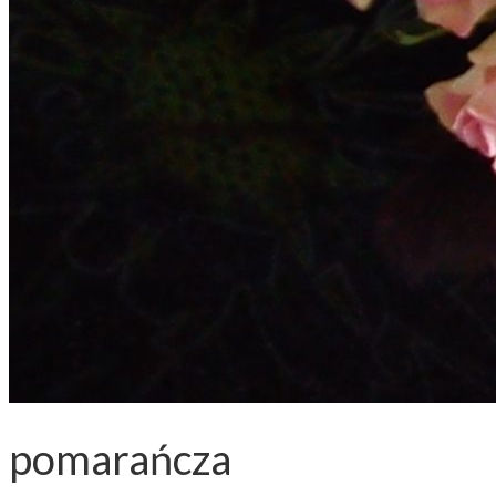
pomarańcza