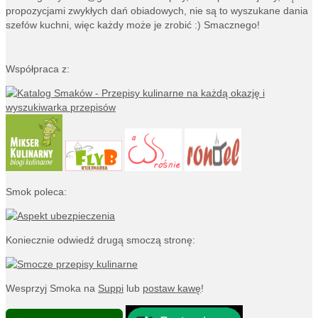
propozycjami zwykłych dań obiadowych, nie są to wyszukane dania
szefów kuchni, więc każdy może je zrobić :) Smacznego!
Współpraca z:
Smok poleca:
Koniecznie odwiedź drugą smoczą stronę:
Wesprzyj Smoka na
Suppi
lub
postaw kawę
!