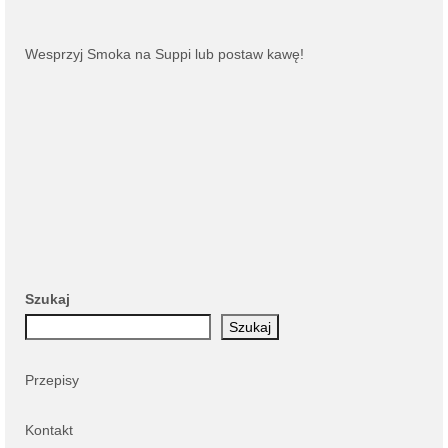
Wesprzyj Smoka na
Suppi
lub
postaw kawę
!
Szukaj
Szukaj
Przepisy
Kontakt