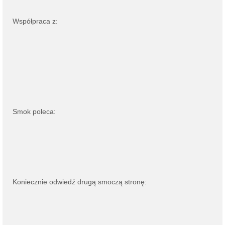
Współpraca z:
Smok poleca:
Koniecznie odwiedź drugą smoczą stronę: