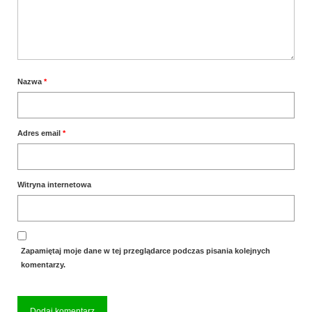
Nazwa
*
Adres email
*
Witryna internetowa
Zapamiętaj moje dane w tej przeglądarce podczas pisania kolejnych
komentarzy.