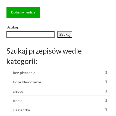
Szukaj
Szukaj
Szukaj przepisów wedle
kategorii:
bez pieczenia
Boże Narodzenie
chleby
ciasta
ciasteczka