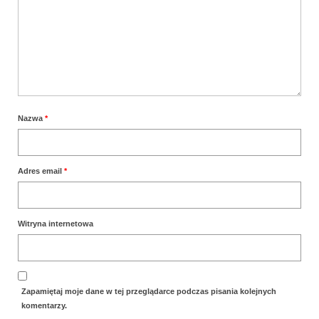
Nazwa
*
Adres email
*
Witryna internetowa
Zapamiętaj moje dane w tej przeglądarce podczas pisania kolejnych
komentarzy.