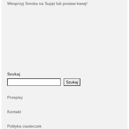
Wesprzyj Smoka na
Suppi
lub
postaw kawę
!
Szukaj
Szukaj
Przepisy
Kontakt
Polityka ciasteczek