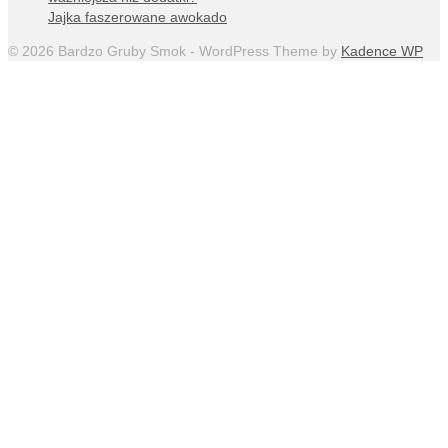
Jajka faszerowane awokado
© 2026 Bardzo Gruby Smok - WordPress Theme by
Kadence WP