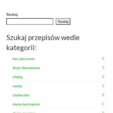
Szukaj
Szukaj
Szukaj przepisów wedle
kategorii:
bez pieczenia
Boże Narodzenie
chleby
ciasta
ciasteczka
dania bezmięsne