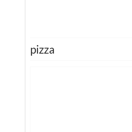
pizza