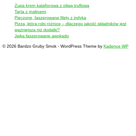
Zupa krem kalafiorowa z oliwą truflową
Tarta z malinami
Pieczone, faszerowane filety z indyka
Pizza, która robi różnicę – dlaczego jakość składników jest
ważniejsza niż dodatki?
Jajka faszerowane awokado
© 2026 Bardzo Gruby Smok - WordPress Theme by
Kadence WP