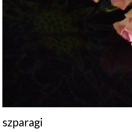
szparagi