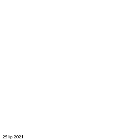
25
lip 2021