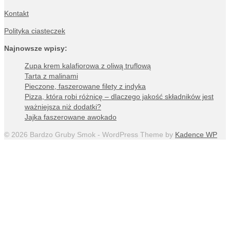
Kontakt
Polityka ciasteczek
Najnowsze wpisy:
Zupa krem kalafiorowa z oliwą truflową
Tarta z malinami
Pieczone, faszerowane filety z indyka
Pizza, która robi różnicę – dlaczego jakość składników jest
ważniejsza niż dodatki?
Jajka faszerowane awokado
© 2026 Bardzo Gruby Smok - WordPress Theme by
Kadence WP