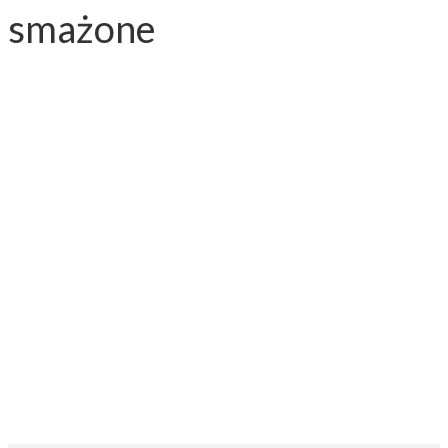
smażone