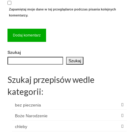
Zapamiętaj moje dane w tej przeglądarce podczas pisania kolejnych
komentarzy.
Szukaj
Szukaj
Szukaj przepisów wedle
kategorii:
bez pieczenia
Boże Narodzenie
chleby