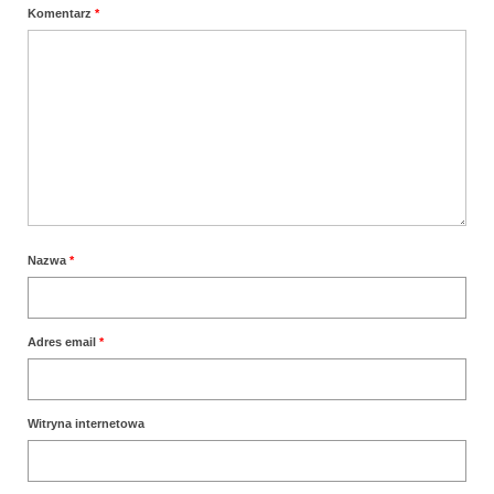
Komentarz
*
Nazwa
*
Adres email
*
Witryna internetowa