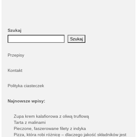
Szukaj
Szukaj
Przepisy
Kontakt
Polityka ciasteczek
Najnowsze wpisy:
Zupa krem kalafiorowa z oliwą truflową
Tarta z malinami
Pieczone, faszerowane filety z indyka
Pizza, która robi różnicę – dlaczego jakość składników jest