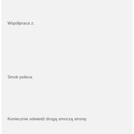
Współpraca z:
Smok poleca:
Koniecznie odwiedź drugą smoczą stronę: