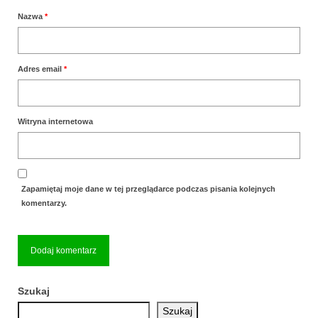
Nazwa
*
Adres email
*
Witryna internetowa
Zapamiętaj moje dane w tej przeglądarce podczas pisania kolejnych
komentarzy.
Szukaj
Szukaj