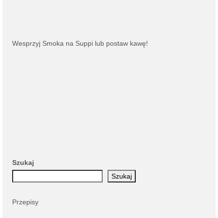
Wesprzyj Smoka na
Suppi
lub
postaw kawę
!
Szukaj
Szukaj
Przepisy