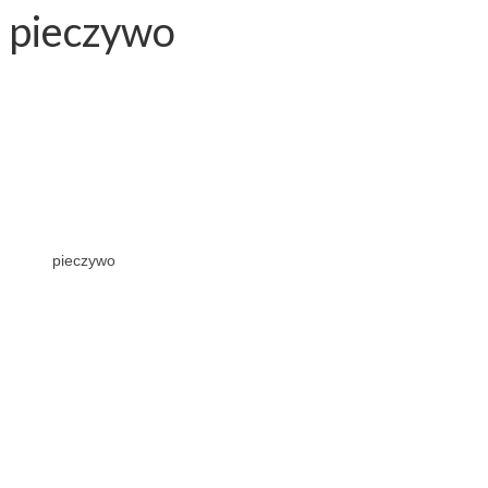
pieczywo
pieczywo