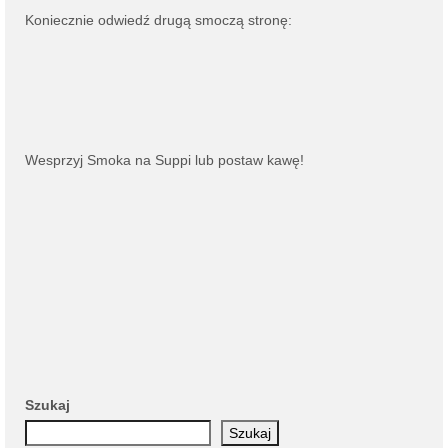
Koniecznie odwiedź drugą smoczą stronę:
Wesprzyj Smoka na
Suppi
lub
postaw kawę
!
Szukaj
Szukaj