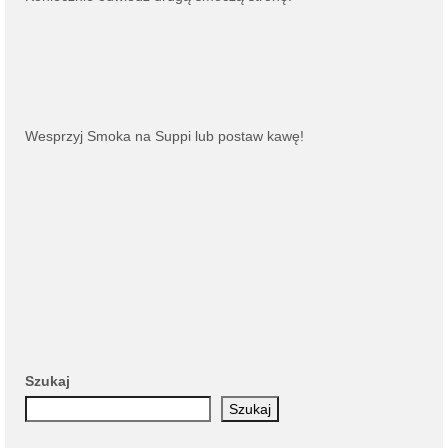
Wesprzyj Smoka na
Suppi
lub
postaw kawę
!
Szukaj
Szukaj