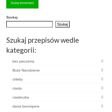
Szukaj
Szukaj
Szukaj przepisów wedle
kategorii:
bez pieczenia
Boże Narodzenie
chleby
ciasta
ciasteczka
dania bezmięsne