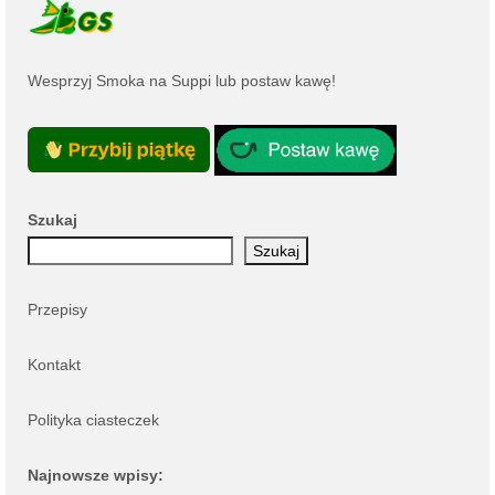
Wesprzyj Smoka na
Suppi
lub
postaw kawę
!
Szukaj
Szukaj
Przepisy
Kontakt
Polityka ciasteczek
Najnowsze wpisy: