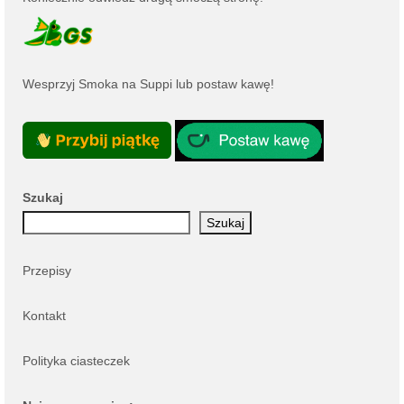
Wesprzyj Smoka na
Suppi
lub
postaw kawę
!
Szukaj
Szukaj
Przepisy
Kontakt
Polityka ciasteczek