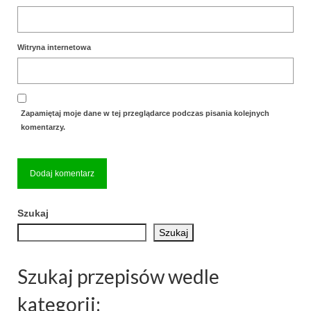
Witryna internetowa
Zapamiętaj moje dane w tej przeglądarce podczas pisania kolejnych
komentarzy.
Szukaj
Szukaj
Szukaj przepisów wedle
kategorii: