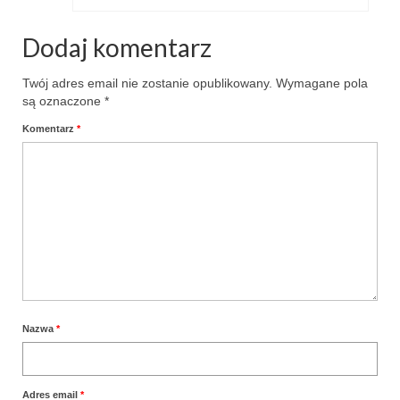
Dodaj komentarz
Twój adres email nie zostanie opublikowany.
Wymagane pola
są oznaczone
*
Komentarz
*
Nazwa
*
Adres email
*