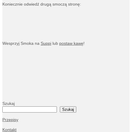
Koniecznie odwiedź drugą smoczą stronę:
Wesprzyj Smoka na
Suppi
lub
postaw kawę
!
Szukaj
Szukaj
Przepisy
Kontakt