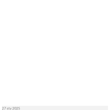
27
sty 2025