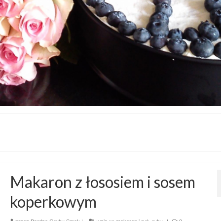
Makaron z łososiem i sosem
koperkowym