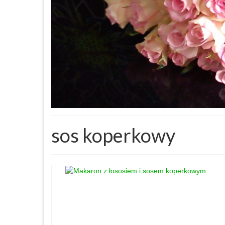
sos koperkowy