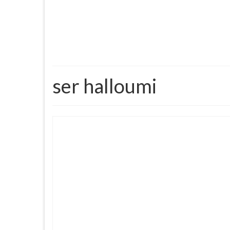
ser halloumi