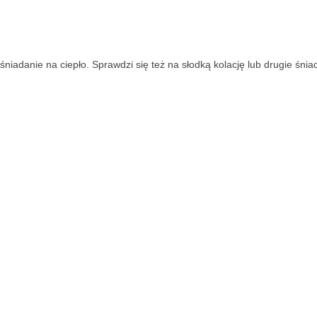
iadanie na ciepło. Sprawdzi się też na słodką kolację lub drugie śnia