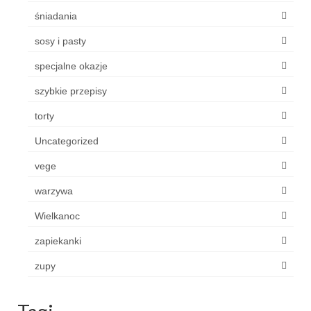
śniadania
sosy i pasty
specjalne okazje
szybkie przepisy
torty
Uncategorized
vege
warzywa
Wielkanoc
zapiekanki
zupy