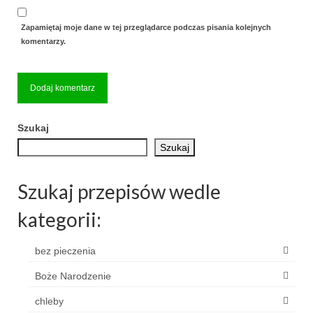
Zapamiętaj moje dane w tej przeglądarce podczas pisania kolejnych
komentarzy.
Szukaj
Szukaj
Szukaj przepisów wedle
kategorii:
bez pieczenia
Boże Narodzenie
chleby