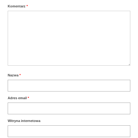
Komentarz
*
Nazwa
*
Adres email
*
Witryna internetowa