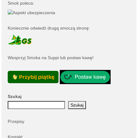
Smok poleca:
Koniecznie odwiedź drugą smoczą stronę:
Wesprzyj Smoka na
Suppi
lub
postaw kawę
!
Szukaj
Szukaj
Przepisy
Kontakt