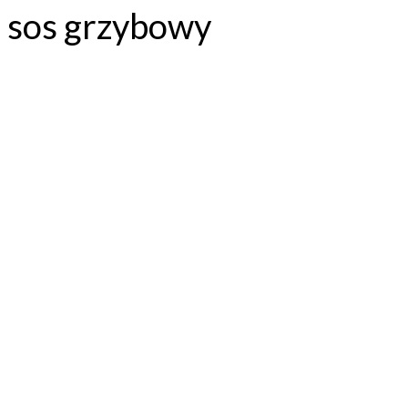
sos grzybowy