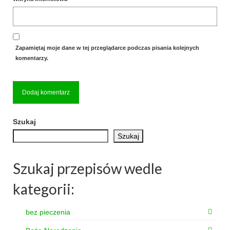
Zapamiętaj moje dane w tej przeglądarce podczas pisania kolejnych
komentarzy.
Szukaj
Szukaj
Szukaj przepisów wedle
kategorii:
bez pieczenia