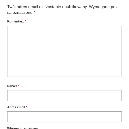
Twój adres email nie zostanie opublikowany.
Wymagane pola
są oznaczone
*
Komentarz
*
Nazwa
*
Adres email
*
Witryna internetowa